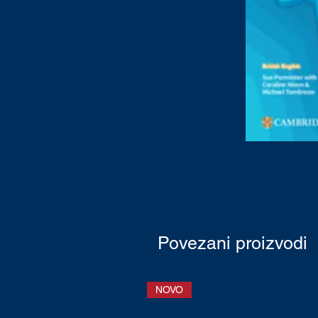
Povezani proizvodi
NOVO