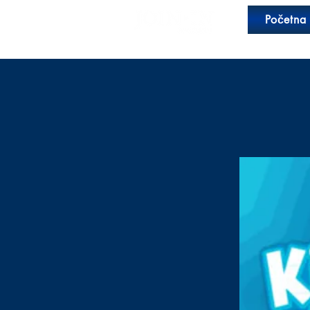
Početna