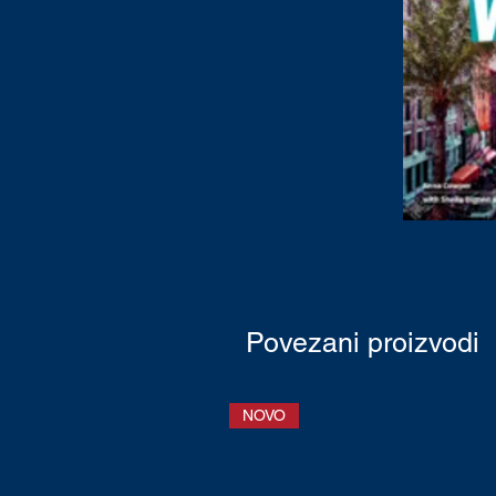
Povezani proizvodi
NOVO