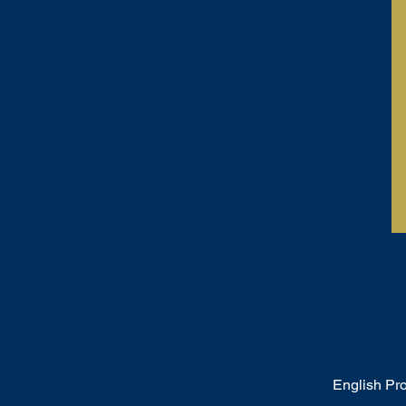
English Pr