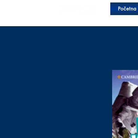
Početna